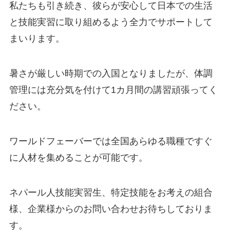
私たちも引き続き、彼らが安心して日本での生活
と技能実習に取り組めるよう全力でサポートして
まいります。
暑さが厳しい時期での入国となりましたが、体調
管理には充分気を付けて1カ月間の講習頑張ってく
ださい。
ワールドフェーバーでは全国あらゆる職種ですぐ
に人材を集めることが可能です。
ネパール人技能実習生、特定技能をお考えの組合
様、企業様からのお問い合わせお待ちしておりま
す。