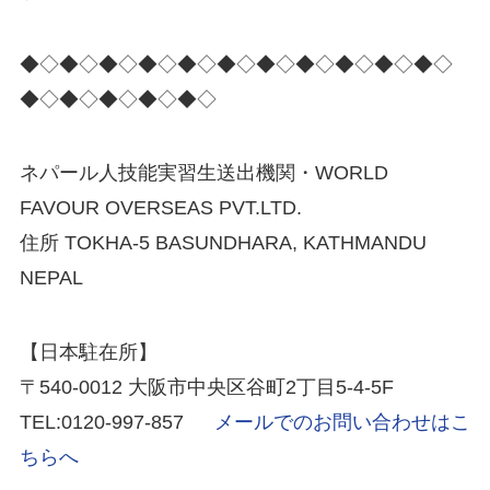
◆◇◆◇◆◇◆◇◆◇◆◇◆◇◆◇◆◇◆◇◆◇
◆◇◆◇◆◇◆◇◆◇
ネパール人技能実習生送出機関・WORLD
FAVOUR OVERSEAS PVT.LTD.
住所 TOKHA-5 BASUNDHARA, KATHMANDU
NEPAL
【日本駐在所】
〒540-0012 大阪市中央区谷町2丁目5-4-5F
TEL:0120-997-857
メールでのお問い合わせはこ
ちらへ