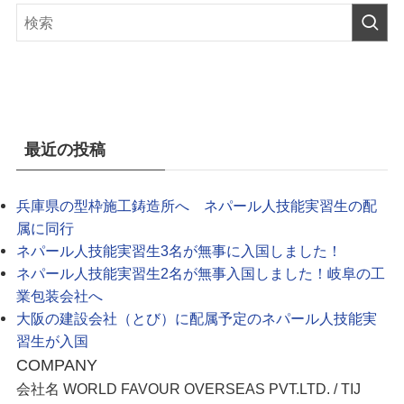
最近の投稿
兵庫県の型枠施工鋳造所へ ネパール人技能実習生の配
属に同行
ネパール人技能実習生3名が無事に入国しました！
ネパール人技能実習生2名が無事入国しました！岐阜の工
業包装会社へ
大阪の建設会社（とび）に配属予定のネパール人技能実
習生が入国
COMPANY
会社名 WORLD FAVOUR OVERSEAS PVT.LTD. / TIJ