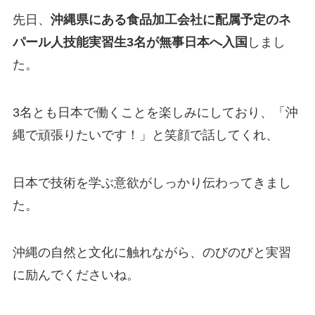
先日、
沖縄県にある食品加工会社に配属予定のネ
パール人技能実習生3名が無事日本へ入国
しまし
た。
3名とも日本で働くことを楽しみにしており、「沖
縄で頑張りたいです！」と笑顔で話してくれ、
日本で技術を学ぶ意欲がしっかり伝わってきまし
た。
沖縄の自然と文化に触れながら、のびのびと実習
に励んでくださいね。