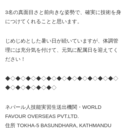
3名の真面目さと前向きな姿勢で、確実に技術を身
につけてくれることと思います。
じめじめとした暑い日が続いていますが、体調管
理には充分気を付けて、元気に配属日を迎えてく
ださい！
◆◇◆◇◆◇◆◇◆◇◆◇◆◇◆◇◆◇◆◇◆◇
◆◇◆◇◆◇◆◇◆◇
ネパール人技能実習生送出機関・WORLD
FAVOUR OVERSEAS PVT.LTD.
住所 TOKHA-5 BASUNDHARA, KATHMANDU