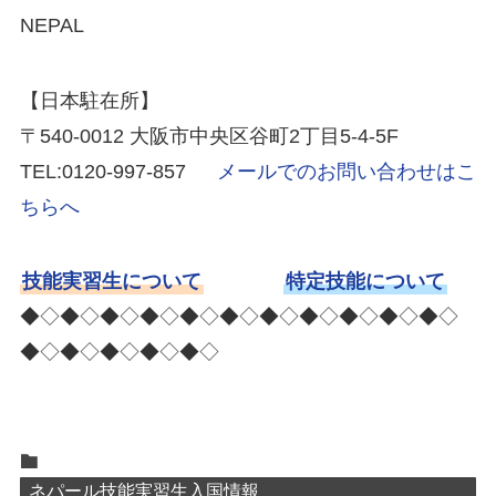
NEPAL
【日本駐在所】
〒540-0012 大阪市中央区谷町2丁目5-4-5F
TEL:0120-997-857
メールでのお問い合わせはこ
ちらへ
技能実習生について
特定技能について
◆◇◆◇◆◇◆◇◆◇◆◇◆◇◆◇◆◇◆◇◆◇
◆◇◆◇◆◇◆◇◆◇
ネパール技能実習生入国情報