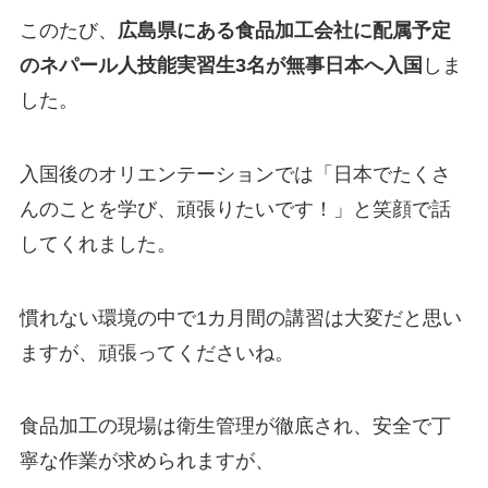
このたび、
広島県にある食品加工会社に配属予定
のネパール人技能実習生3名が無事日本へ入国
しま
した。
入国後のオリエンテーションでは「日本でたくさ
んのことを学び、頑張りたいです！」と笑顔で話
してくれました。
慣れない環境の中で1カ月間の講習は大変だと思い
ますが、頑張ってくださいね。
食品加工の現場は衛生管理が徹底され、安全で丁
寧な作業が求められますが、